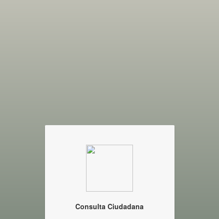
Consulta Ciudadana